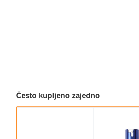
Često kupljeno zajedno