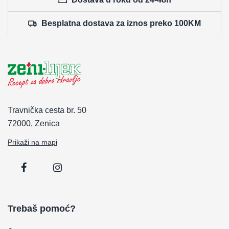
Besplatna dostava za iznos preko 100KM
Travnička cesta br. 50
72000, Zenica
Prikaži na mapi
Trebaš pomoć?