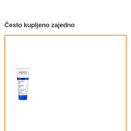
Često kupljeno zajedno