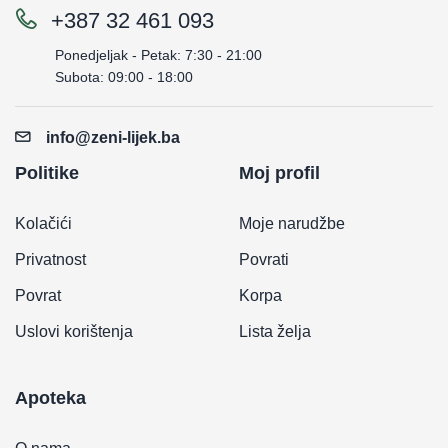
+387 32 461 093
Ponedjeljak - Petak: 7:30 - 21:00
Subota: 09:00 - 18:00
info@zeni-lijek.ba
Politike
Moj profil
Kolačići
Moje narudžbe
Privatnost
Povrati
Povrat
Korpa
Uslovi korištenja
Lista želja
Apoteka