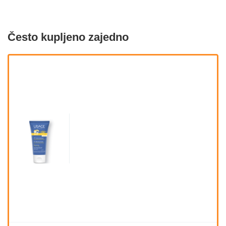
Često kupljeno zajedno