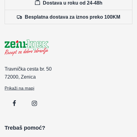
Dostava u roku od 24-48h
Besplatna dostava za iznos preko 100KM
Travnička cesta br. 50
72000, Zenica
Prikaži na mapi
Trebaš pomoć?