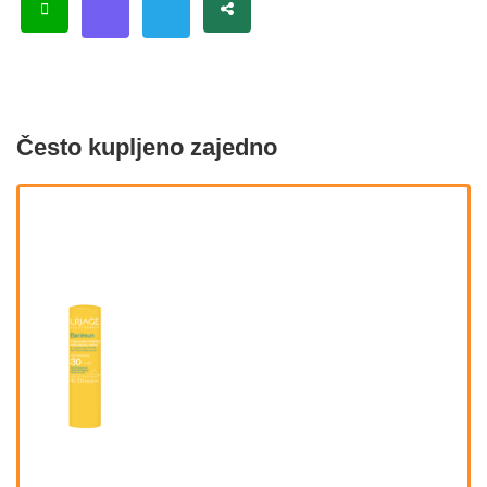
Često kupljeno zajedno