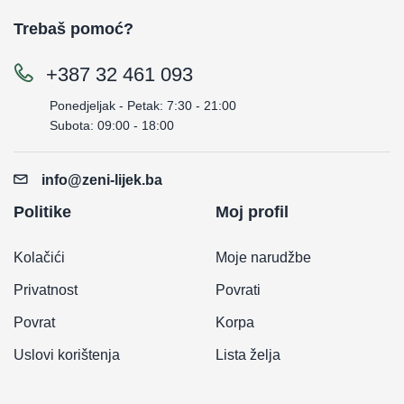
Trebaš pomoć?
+387 32 461 093
Ponedjeljak - Petak: 7:30 - 21:00
Subota: 09:00 - 18:00
info@zeni-lijek.ba
Politike
Moj profil
Kolačići
Moje narudžbe
Privatnost
Povrati
Povrat
Korpa
Uslovi korištenja
Lista želja