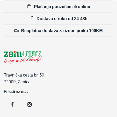
Plaćanje pouzećem ili online
Dostava u roku od 24-48h
Besplatna dostava za iznos preko 100KM
Travnička cesta br. 50
72000, Zenica
Prikaži na mapi