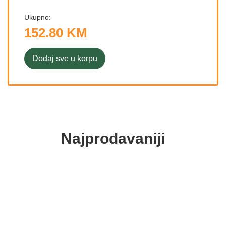
Ukupno:
152.80 KM
Dodaj sve u korpu
Najprodavaniji