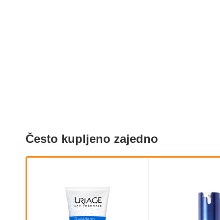
Često kupljeno zajedno