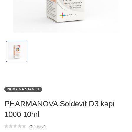
NEMA NA STANJU
PHARMANOVA Soldevit D3 kapi
1000 10ml
(0 ocjena)
Ocjena proizvoda