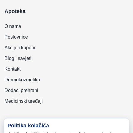
Apoteka
O nama
Poslovnice
Akcije i kuponi
Blog i savjeti
Kontakt
Dermokozmetika
Dodaci prehrani
Medicinski uređaji
Politika kolačića