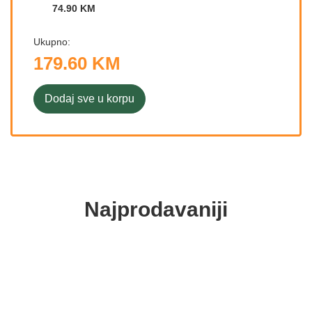
74.90 KM
Ukupno:
179.60 KM
Dodaj sve u korpu
Najprodavaniji