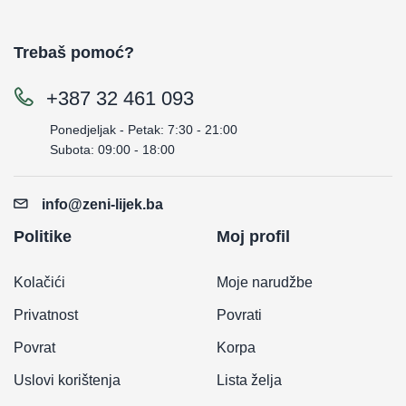
Trebaš pomoć?
+387 32 461 093
Ponedjeljak - Petak: 7:30 - 21:00
Subota: 09:00 - 18:00
info@zeni-lijek.ba
Politike
Moj profil
Kolačići
Moje narudžbe
Privatnost
Povrati
Povrat
Korpa
Uslovi korištenja
Lista želja