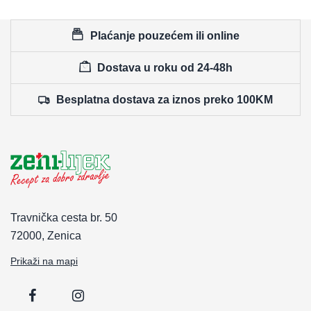
Plaćanje pouzećem ili online
Dostava u roku od 24-48h
Besplatna dostava za iznos preko 100KM
Travnička cesta br. 50
72000, Zenica
Prikaži na mapi