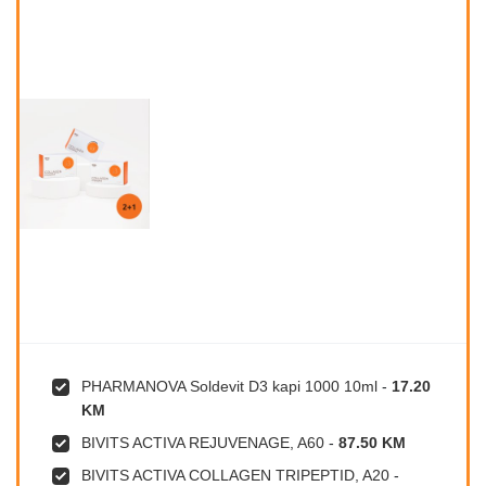
PHARMANOVA Soldevit D3 kapi 1000 10ml
-
17.20
KM
BIVITS ACTIVA REJUVENAGE, A60
-
87.50 KM
BIVITS ACTIVA COLLAGEN TRIPEPTID, A20
-