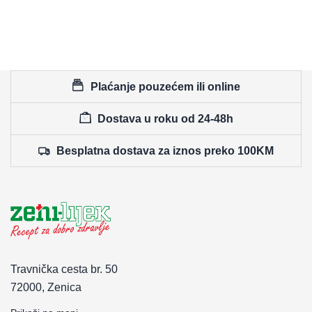
Plaćanje pouzećem ili online
Dostava u roku od 24-48h
Besplatna dostava za iznos preko 100KM
Travnička cesta br. 50
72000, Zenica