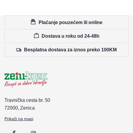
Plaćanje pouzećem ili online
Dostava u roku od 24-48h
Besplatna dostava za iznos preko 100KM
Travnička cesta br. 50
72000, Zenica
Prikaži na mapi