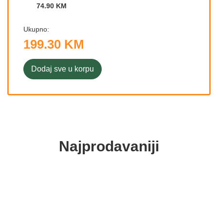
74.90 KM
Ukupno:
199.30 KM
Dodaj sve u korpu
Najprodavaniji