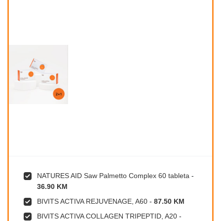
NATURES AID Saw Palmetto Complex 60 tableta
-
36.90 KM
BIVITS ACTIVA REJUVENAGE, A60
-
87.50 KM
BIVITS ACTIVA COLLAGEN TRIPEPTID, A20
-