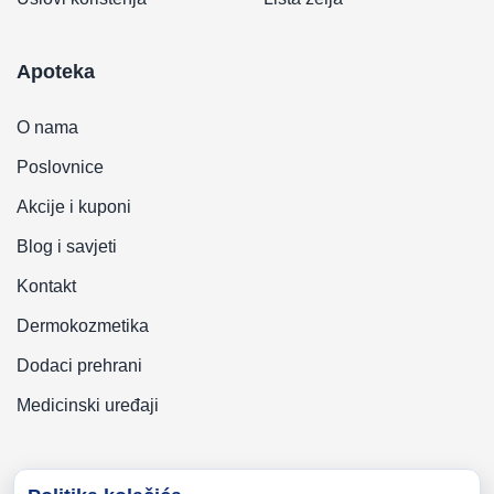
Apoteka
O nama
Poslovnice
Akcije i kuponi
Blog i savjeti
Kontakt
Dermokozmetika
Dodaci prehrani
Medicinski uređaji