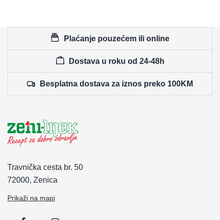
Plaćanje pouzećem ili online
Dostava u roku od 24-48h
Besplatna dostava za iznos preko 100KM
Travnička cesta br. 50
72000, Zenica
Prikaži na mapi