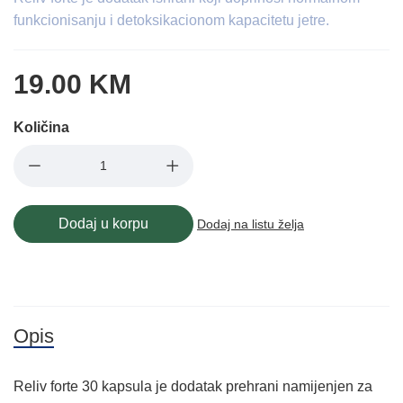
funkcionisanju i detoksikacionom kapacitetu jetre.
19.00 KM
Količina
Dodaj u korpu
Dodaj na listu želja
Opis
Reliv forte 30 kapsula je dodatak prehrani namijenjen za