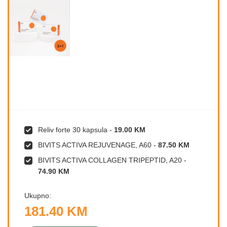
Reliv forte 30 kapsula
-
19.00 KM
BIVITS ACTIVA REJUVENAGE, A60
-
87.50 KM
BIVITS ACTIVA COLLAGEN TRIPEPTID, A20
-
74.90 KM
Ukupno:
181.40 KM