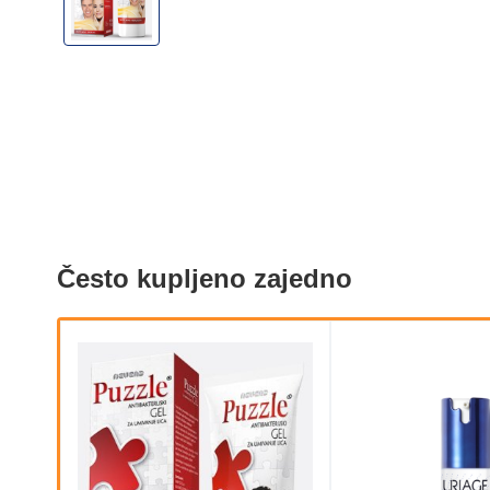
Često kupljeno zajedno