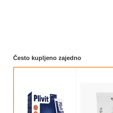
Često kupljeno zajedno