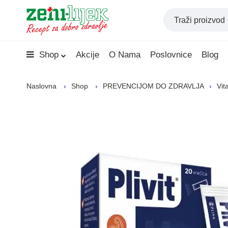
Shop
Akcije
O Nama
Poslovnice
Blog
Naslovna
Shop
PREVENCIJOM DO ZDRAVLJA
Vit