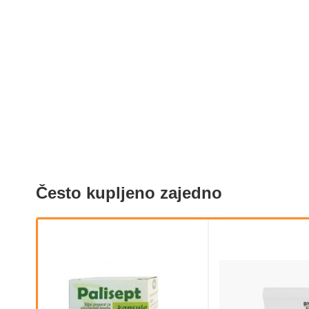
Često kupljeno zajedno