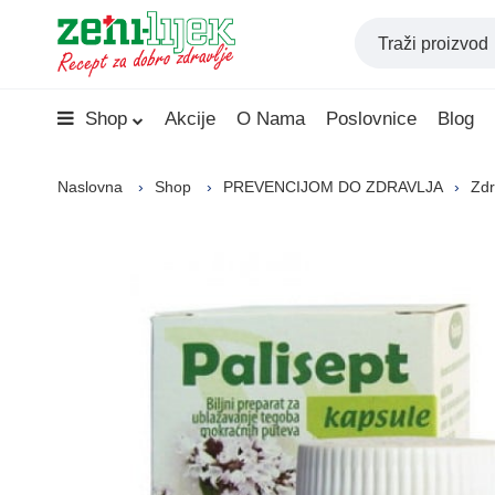
Shop
Akcije
O Nama
Poslovnice
Blog
Naslovna
Shop
PREVENCIJOM DO ZDRAVLJA
Zdr