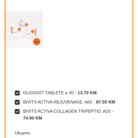
OLIGOVIT TABLETE a 30
-
13.70 KM
BIVITS ACTIVA REJUVENAGE, A60
-
87.50 KM
BIVITS ACTIVA COLLAGEN TRIPEPTID, A20
-
74.90 KM
Ukupno: