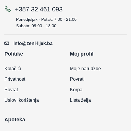
+387 32 461 093
Ponedjeljak - Petak: 7:30 - 21:00
Subota: 09:00 - 18:00
info@zeni-lijek.ba
Politike
Moj profil
Kolačići
Moje narudžbe
Privatnost
Povrati
Povrat
Korpa
Uslovi korištenja
Lista želja
Apoteka