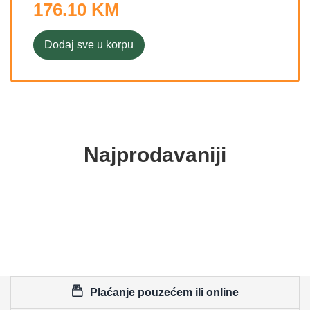
176.10 KM
Dodaj sve u korpu
Najprodavaniji
Plaćanje pouzećem ili online