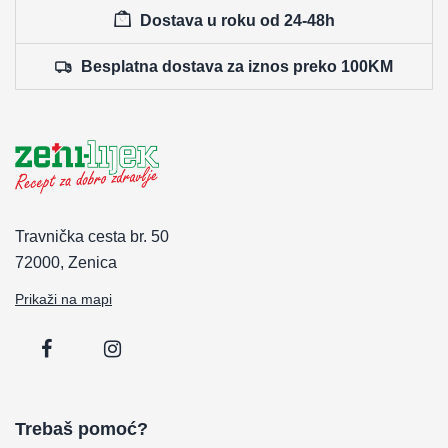
Dostava u roku od 24-48h
Besplatna dostava za iznos preko 100KM
Travnička cesta br. 50
72000, Zenica
Prikaži na mapi
Trebaš pomoć?