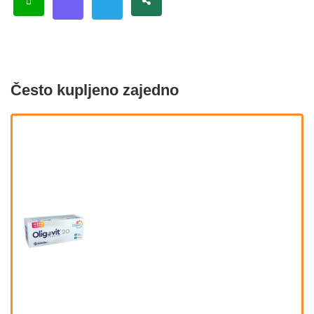
Često kupljeno zajedno