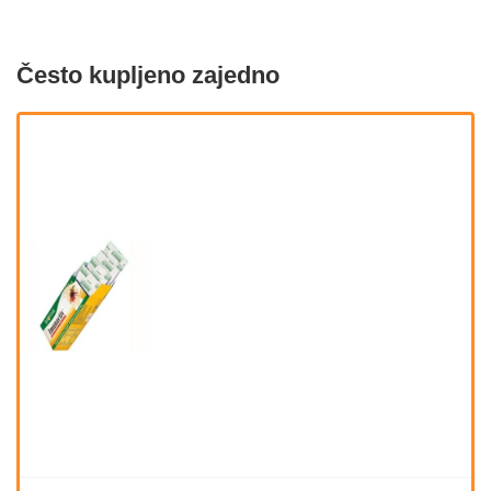
Često kupljeno zajedno