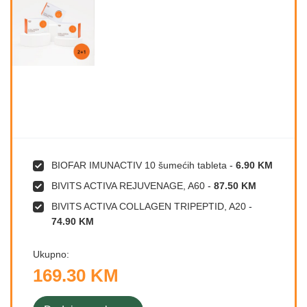
BIOFAR IMUNACTIV 10 šumećih tableta
-
6.90 KM
BIVITS ACTIVA REJUVENAGE, A60
-
87.50 KM
BIVITS ACTIVA COLLAGEN TRIPEPTID, A20
-
74.90 KM
Ukupno:
169.30 KM