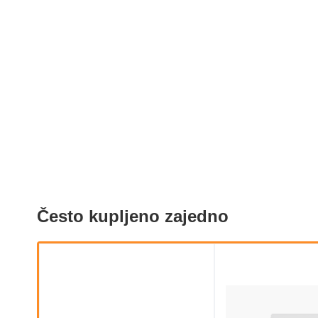
Često kupljeno zajedno