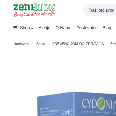
Shop
Akcije
O Nama
Poslovnice
Blog
Naslovna
Shop
PREVENCIJOM DO ZDRAVLJA
Zdr