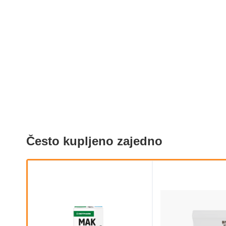
Često kupljeno zajedno