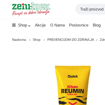
Shop
Akcije
O Nama
Poslovnice
Blog
Naslovna
Shop
PREVENCIJOM DO ZDRAVLJA
Zdr