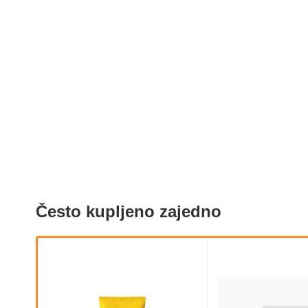
Često kupljeno zajedno