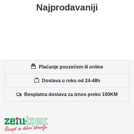
Najprodavaniji
Plaćanje pouzećem ili online
Dostava u roku od 24-48h
Besplatna dostava za iznos preko 100KM