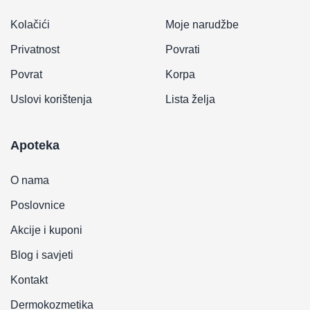
Kolačići
Moje narudžbe
Privatnost
Povrati
Povrat
Korpa
Uslovi korištenja
Lista želja
Apoteka
O nama
Poslovnice
Akcije i kuponi
Blog i savjeti
Kontakt
Dermokozmetika