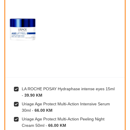
LA ROCHE POSAY Hydraphase intense eyes 15ml
-
39.90 KM
Uriage Age Protect Multi-Action Intensive Serum
30ml
-
66.00 KM
Uriage Age Protect Multi-Action Peeling Night
Cream 50ml
-
66.00 KM