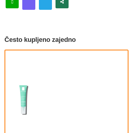
Često kupljeno zajedno