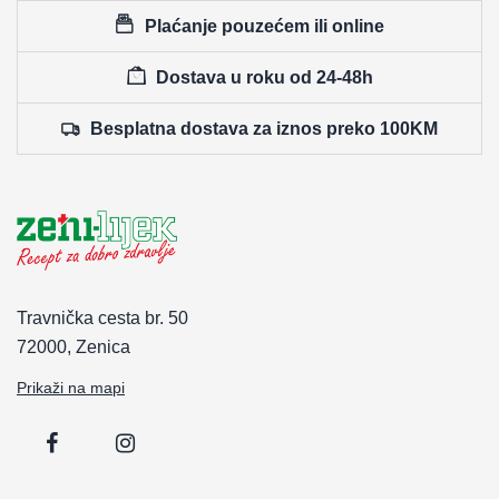
Plaćanje pouzećem ili online
Dostava u roku od 24-48h
Besplatna dostava za iznos preko 100KM
Travnička cesta br. 50
72000, Zenica
Prikaži na mapi