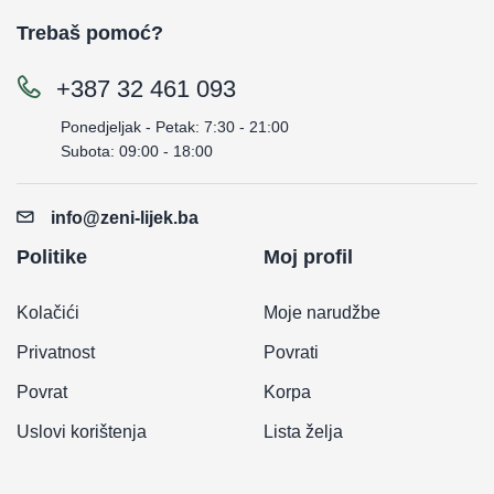
Trebaš pomoć?
+387 32 461 093
Ponedjeljak - Petak: 7:30 - 21:00
Subota: 09:00 - 18:00
info@zeni-lijek.ba
Politike
Moj profil
Kolačići
Moje narudžbe
Privatnost
Povrati
Povrat
Korpa
Uslovi korištenja
Lista želja