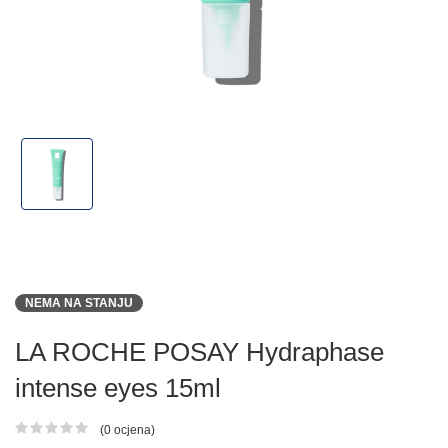
NEMA NA STANJU
LA ROCHE POSAY Hydraphase
intense eyes 15ml
(0 ocjena)
Ocjena proizvoda