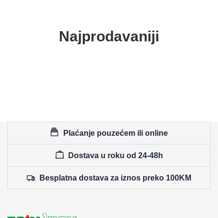
Najprodavaniji
Plaćanje pouzećem ili online
Dostava u roku od 24-48h
Besplatna dostava za iznos preko 100KM