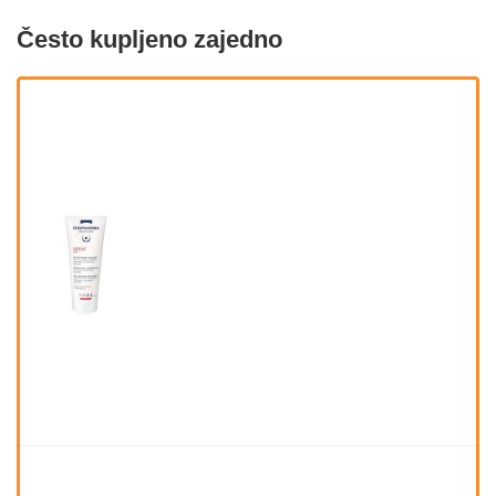
Često kupljeno zajedno