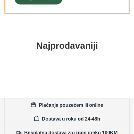
Najprodavaniji
Plaćanje pouzećem ili online
Dostava u roku od 24-48h
Besplatna dostava za iznos preko 100KM