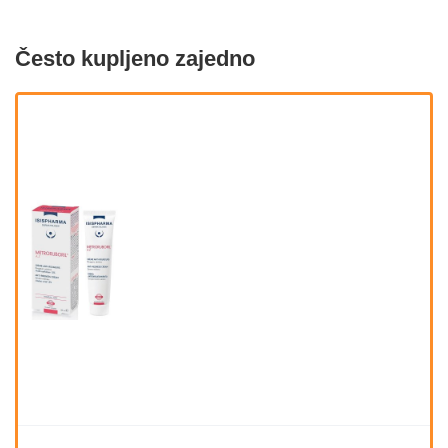
Često kupljeno zajedno