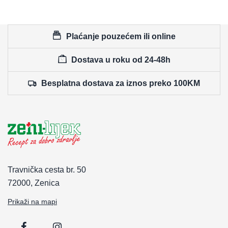
Plaćanje pouzećem ili online
Dostava u roku od 24-48h
Besplatna dostava za iznos preko 100KM
Travnička cesta br. 50
72000, Zenica
Prikaži na mapi