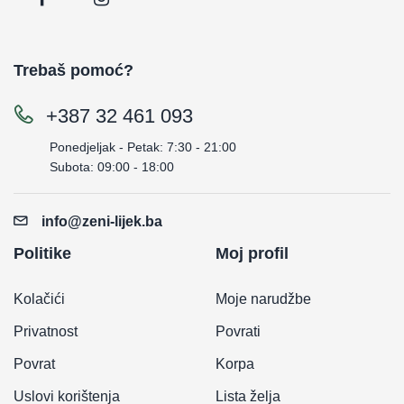
Trebaš pomoć?
+387 32 461 093
Ponedjeljak - Petak: 7:30 - 21:00
Subota: 09:00 - 18:00
info@zeni-lijek.ba
Politike
Moj profil
Kolačići
Moje narudžbe
Privatnost
Povrati
Povrat
Korpa
Uslovi korištenja
Lista želja