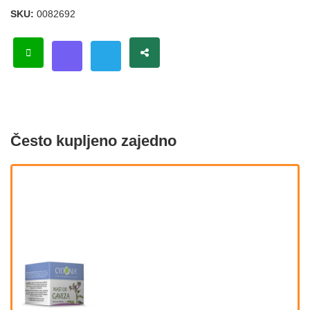
SKU:
0082692
Često kupljeno zajedno