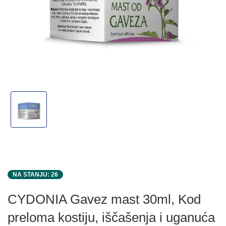
NA STANJU: 26
CYDONIA Gavez mast 30ml, Kod
preloma kostiju, iščašenja i uganuća