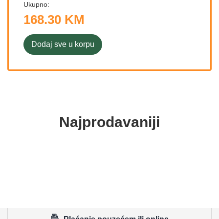
Ukupno:
168.30 KM
Dodaj sve u korpu
Najprodavaniji