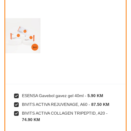
ESENSA Gavebol gavez gel 40ml
-
5.90 KM
BIVITS ACTIVA REJUVENAGE, A60
-
87.50 KM
BIVITS ACTIVA COLLAGEN TRIPEPTID, A20
-
74.90 KM