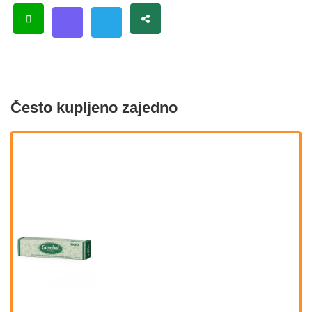
Često kupljeno zajedno