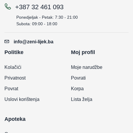
+387 32 461 093
Ponedjeljak - Petak: 7:30 - 21:00
Subota: 09:00 - 18:00
info@zeni-lijek.ba
Politike
Moj profil
Kolačići
Moje narudžbe
Privatnost
Povrati
Povrat
Korpa
Uslovi korištenja
Lista želja
Apoteka