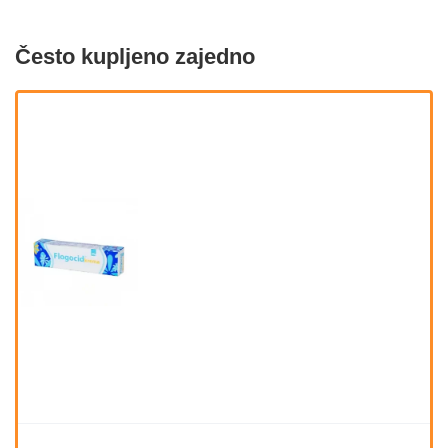
Često kupljeno zajedno