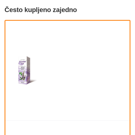
Često kupljeno zajedno