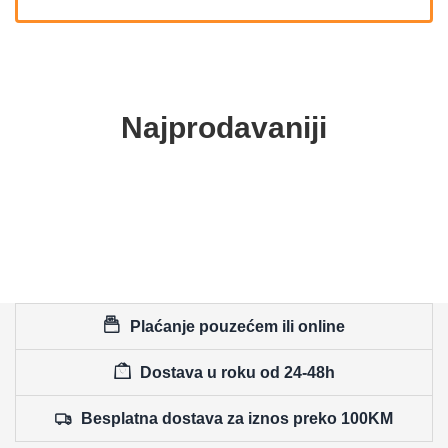
Najprodavaniji
Plaćanje pouzećem ili online
Dostava u roku od 24-48h
Besplatna dostava za iznos preko 100KM