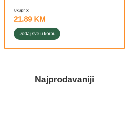
Ukupno:
21.89 KM
Dodaj sve u korpu
Najprodavaniji