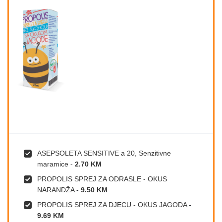
ASEPSOLETA SENSITIVE a 20, Senzitivne
maramice
-
2.70 KM
PROPOLIS SPREJ ZA ODRASLE - OKUS
NARANDŽA
-
9.50 KM
PROPOLIS SPREJ ZA DJECU - OKUS JAGODA
-
9.69 KM