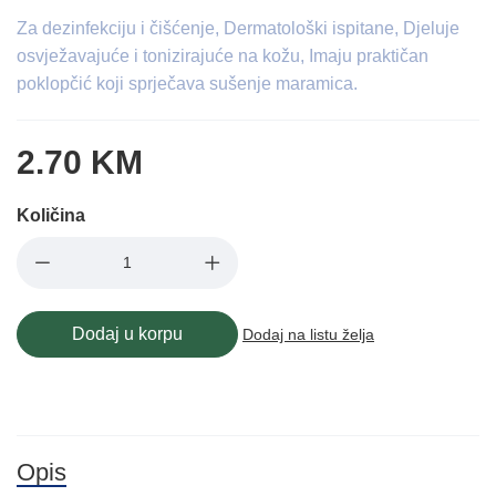
Za dezinfekciju i čišćenje, Dermatološki ispitane, Djeluje
osvježavajuće i tonizirajuće na kožu, Imaju praktičan
poklopčić koji sprječava sušenje maramica.
2.70 KM
Količina
Dodaj u korpu
Dodaj na listu želja
Opis