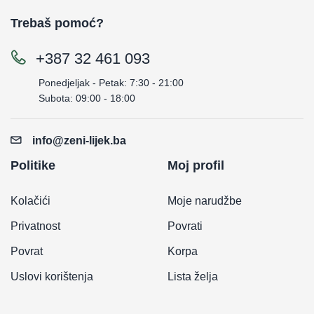
Trebaš pomoć?
+387 32 461 093
Ponedjeljak - Petak: 7:30 - 21:00
Subota: 09:00 - 18:00
info@zeni-lijek.ba
Politike
Moj profil
Kolačići
Moje narudžbe
Privatnost
Povrati
Povrat
Korpa
Uslovi korištenja
Lista želja