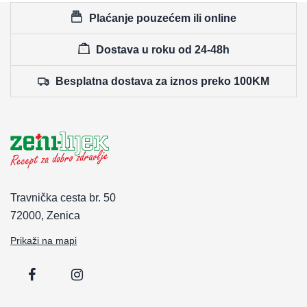
Plaćanje pouzećem ili online
Dostava u roku od 24-48h
Besplatna dostava za iznos preko 100KM
Travnička cesta br. 50
72000, Zenica
Prikaži na mapi