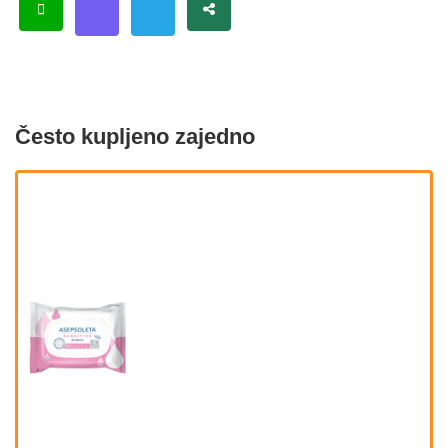
Često kupljeno zajedno