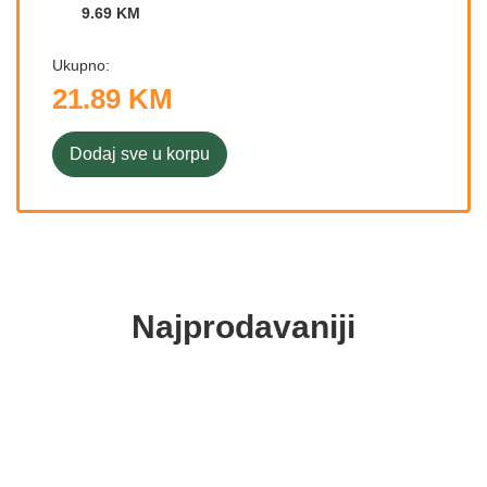
9.69 KM
Ukupno:
21.89 KM
Dodaj sve u korpu
Najprodavaniji