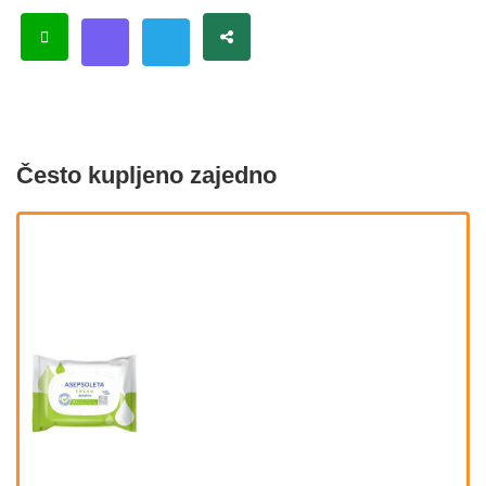
Često kupljeno zajedno