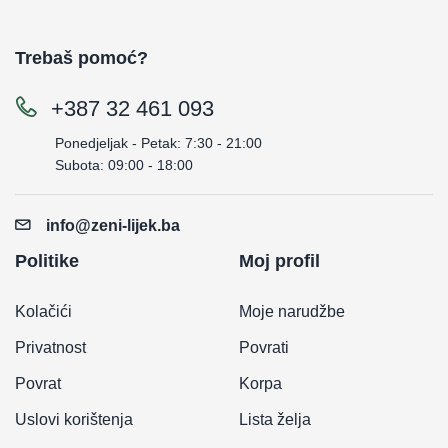
Trebaš pomoć?
+387 32 461 093
Ponedjeljak - Petak: 7:30 - 21:00
Subota: 09:00 - 18:00
info@zeni-lijek.ba
Politike
Moj profil
Kolačići
Moje narudžbe
Privatnost
Povrati
Povrat
Korpa
Uslovi korištenja
Lista želja