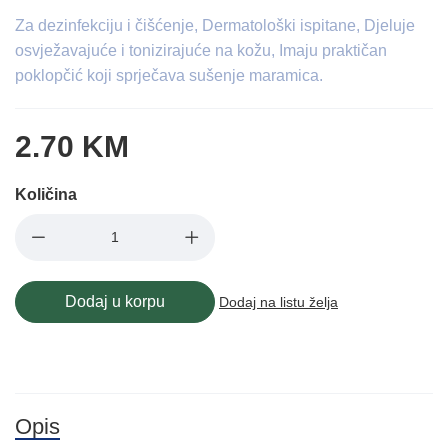
Za dezinfekciju i čišćenje, Dermatološki ispitane, Djeluje
osvježavajuće i tonizirajuće na kožu, Imaju praktičan
poklopčić koji sprječava sušenje maramica.
2.70 KM
Količina
Dodaj u korpu
Dodaj na listu želja
Opis