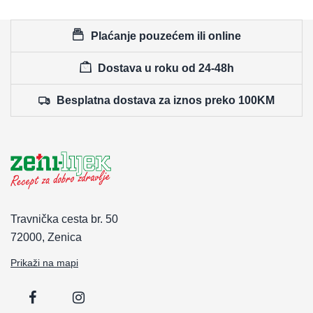
Plaćanje pouzećem ili online
Dostava u roku od 24-48h
Besplatna dostava za iznos preko 100KM
Travnička cesta br. 50
72000, Zenica
Prikaži na mapi