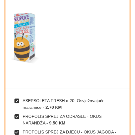
ASEPSOLETA FRESH a 20, Osvježavajuće
maramice
-
2.70 KM
PROPOLIS SPREJ ZA ODRASLE - OKUS
NARANDŽA
-
9.50 KM
PROPOLIS SPREJ ZA DJECU - OKUS JAGODA
-