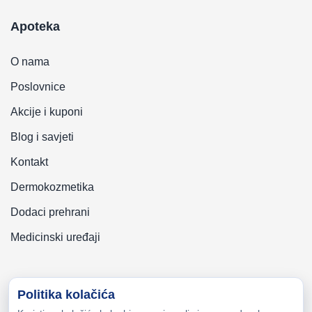
Apoteka
O nama
Poslovnice
Akcije i kuponi
Blog i savjeti
Kontakt
Dermokozmetika
Dodaci prehrani
Medicinski uređaji
Politika kolačića