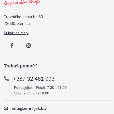
Travnička cesta br. 50
72000, Zenica
Prikaži na mapi
Trebaš pomoć?
+387 32 461 093
Ponedjeljak - Petak: 7:30 - 21:00
Subota: 09:00 - 18:00
info@zeni-lijek.ba