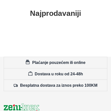
Najprodavaniji
Plaćanje pouzećem ili online
Dostava u roku od 24-48h
Besplatna dostava za iznos preko 100KM