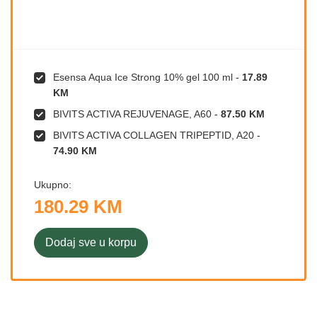
Esensa Aqua Ice Strong 10% gel 100 ml
-
17.89
KM
BIVITS ACTIVA REJUVENAGE, A60
-
87.50 KM
BIVITS ACTIVA COLLAGEN TRIPEPTID, A20
-
74.90 KM
Ukupno:
180.29 KM
Dodaj sve u korpu