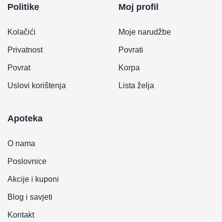
Politike
Moj profil
Kolačići
Moje narudžbe
Privatnost
Povrati
Povrat
Korpa
Uslovi korištenja
Lista želja
Apoteka
O nama
Poslovnice
Akcije i kuponi
Blog i savjeti
Kontakt