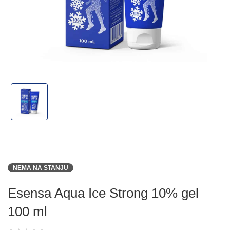
NEMA NA STANJU
Esensa Aqua Ice Strong 10% gel
100 ml