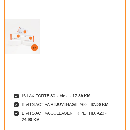
ISILAX FORTE 30 tableta
-
17.89 KM
BIVITS ACTIVA REJUVENAGE, A60
-
87.50 KM
BIVITS ACTIVA COLLAGEN TRIPEPTID, A20
-
74.90 KM