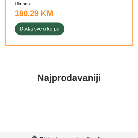
Ukupno:
180.29 KM
Dodaj sve u korpu
Najprodavaniji