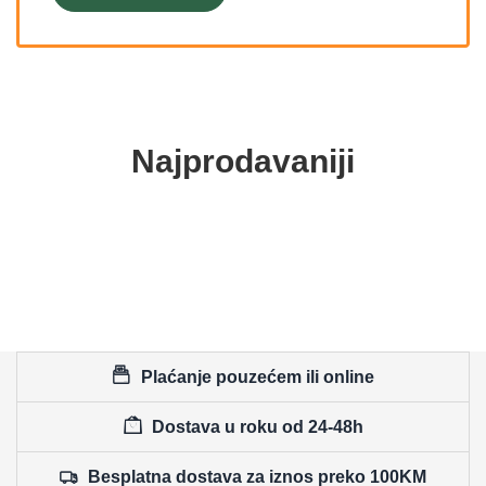
Najprodavaniji
Plaćanje pouzećem ili online
Dostava u roku od 24-48h
Besplatna dostava za iznos preko 100KM