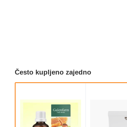
Često kupljeno zajedno