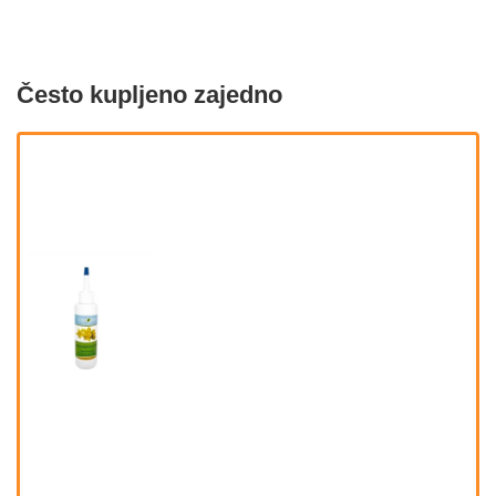
Često kupljeno zajedno