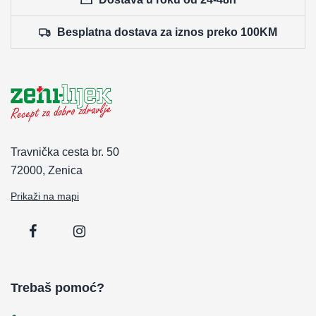
Besplatna dostava za iznos preko 100KM
Travnička cesta br. 50
72000, Zenica
Prikaži na mapi
Trebaš pomoć?