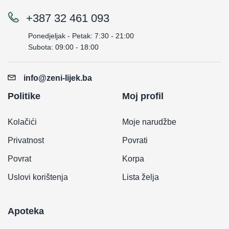
+387 32 461 093
Ponedjeljak - Petak: 7:30 - 21:00
Subota: 09:00 - 18:00
info@zeni-lijek.ba
Politike
Moj profil
Kolačići
Moje narudžbe
Privatnost
Povrati
Povrat
Korpa
Uslovi korištenja
Lista želja
Apoteka