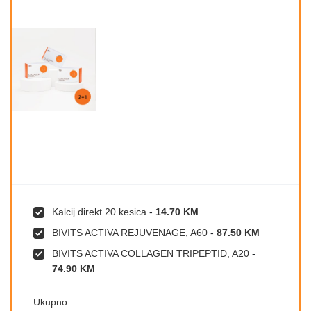
Kalcij direkt 20 kesica
-
14.70 KM
BIVITS ACTIVA REJUVENAGE, A60
-
87.50 KM
BIVITS ACTIVA COLLAGEN TRIPEPTID, A20
-
74.90 KM
Ukupno: