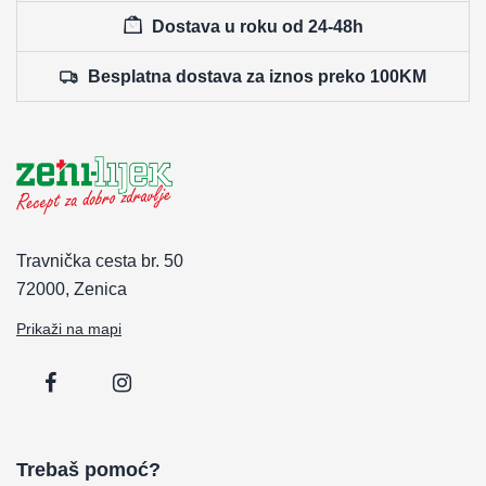
Dostava u roku od 24-48h
Besplatna dostava za iznos preko 100KM
Travnička cesta br. 50
72000, Zenica
Prikaži na mapi
Trebaš pomoć?