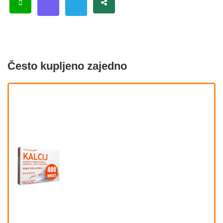
Često kupljeno zajedno