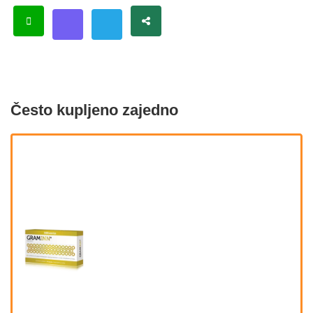
Često kupljeno zajedno