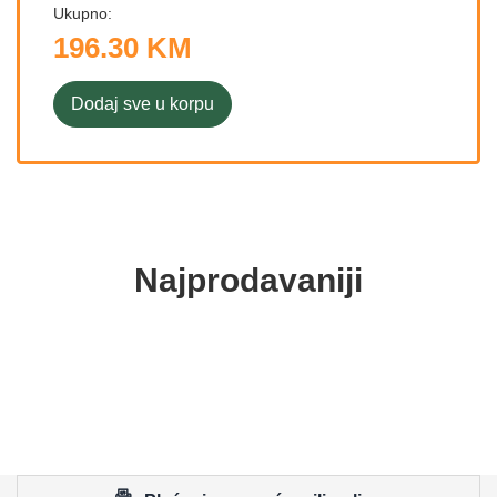
Ukupno:
196.30 KM
Dodaj sve u korpu
Najprodavaniji