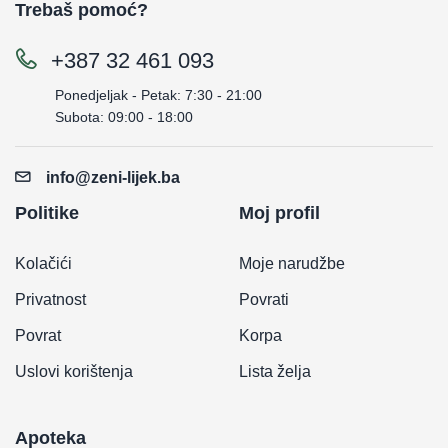
Trebaš pomoć?
+387 32 461 093
Ponedjeljak - Petak: 7:30 - 21:00
Subota: 09:00 - 18:00
info@zeni-lijek.ba
Politike
Moj profil
Kolačići
Moje narudžbe
Privatnost
Povrati
Povrat
Korpa
Uslovi korištenja
Lista želja
Apoteka