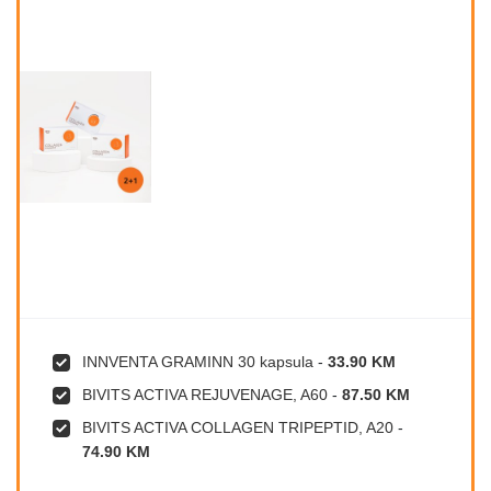
INNVENTA GRAMINN 30 kapsula
-
33.90 KM
BIVITS ACTIVA REJUVENAGE, A60
-
87.50 KM
BIVITS ACTIVA COLLAGEN TRIPEPTID, A20
-
74.90 KM