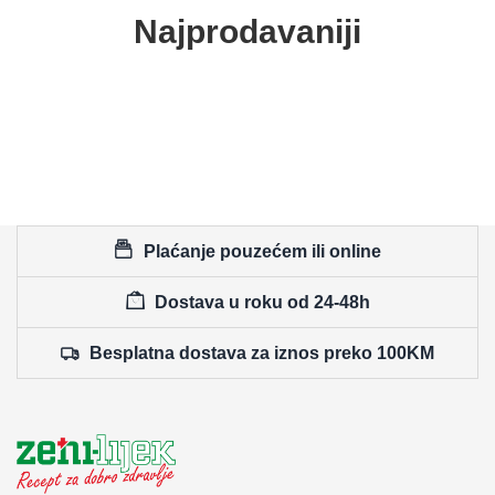
Najprodavaniji
Plaćanje pouzećem ili online
Dostava u roku od 24-48h
Besplatna dostava za iznos preko 100KM