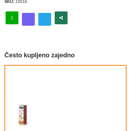
SKU:
22616
Često kupljeno zajedno