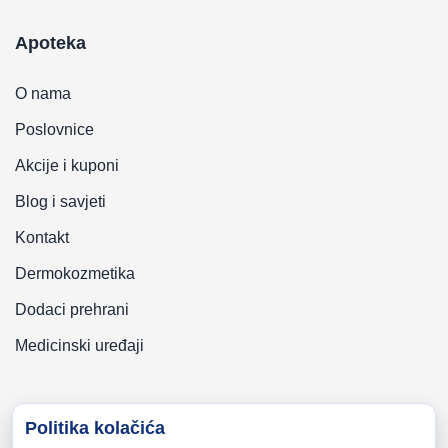
Apoteka
O nama
Poslovnice
Akcije i kuponi
Blog i savjeti
Kontakt
Dermokozmetika
Dodaci prehrani
Medicinski uređaji
Politika kolačića