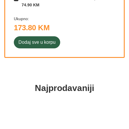
74.90 KM
Ukupno:
173.80 KM
Dodaj sve u korpu
Najprodavaniji