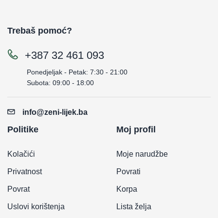
Trebaš pomoć?
+387 32 461 093
Ponedjeljak - Petak: 7:30 - 21:00
Subota: 09:00 - 18:00
info@zeni-lijek.ba
Politike
Moj profil
Kolačići
Moje narudžbe
Privatnost
Povrati
Povrat
Korpa
Uslovi korištenja
Lista želja