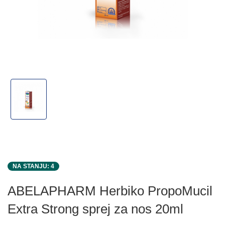
NA STANJU: 4
ABELAPHARM Herbiko PropoMucil
Extra Strong sprej za nos 20ml