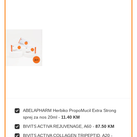
ABELAPHARM Herbiko PropoMucil Extra Strong
sprej za nos 20ml
-
11.40 KM
BIVITS ACTIVA REJUVENAGE, A60
-
87.50 KM
BIVITS ACTIVA COLLAGEN TRIPEPTID, A20
-