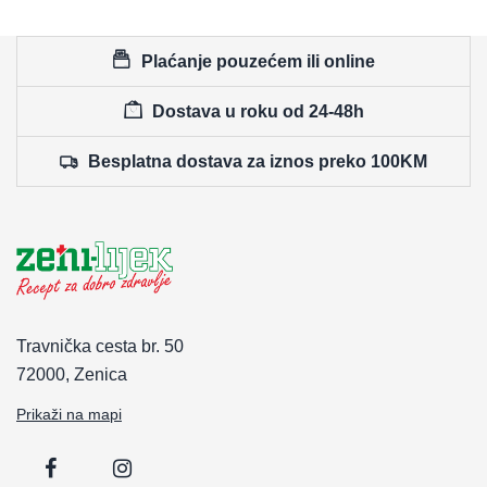
Plaćanje pouzećem ili online
Dostava u roku od 24-48h
Besplatna dostava za iznos preko 100KM
Travnička cesta br. 50
72000, Zenica
Prikaži na mapi