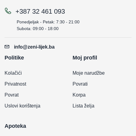
+387 32 461 093
Ponedjeljak - Petak: 7:30 - 21:00
Subota: 09:00 - 18:00
info@zeni-lijek.ba
Politike
Moj profil
Kolačići
Moje narudžbe
Privatnost
Povrati
Povrat
Korpa
Uslovi korištenja
Lista želja
Apoteka