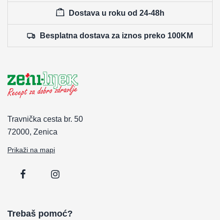
Dostava u roku od 24-48h
Besplatna dostava za iznos preko 100KM
Travnička cesta br. 50
72000, Zenica
Prikaži na mapi
Trebaš pomoć?