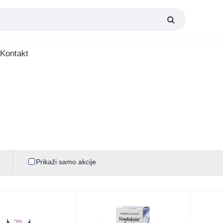
Kontakt
Prikaži samo akcije