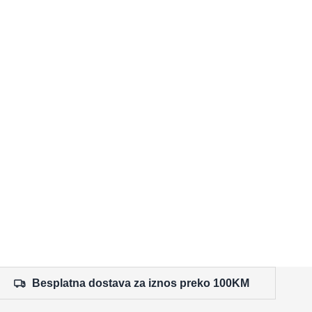
Besplatna dostava za iznos preko 100KM