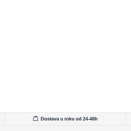
Dostava u roku od 24-48h