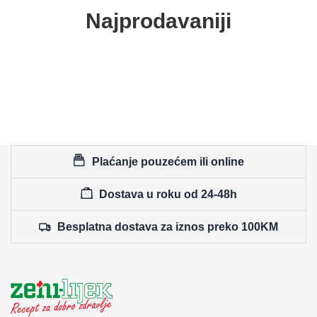
Najprodavaniji
Plaćanje pouzećem ili online
Dostava u roku od 24-48h
Besplatna dostava za iznos preko 100KM