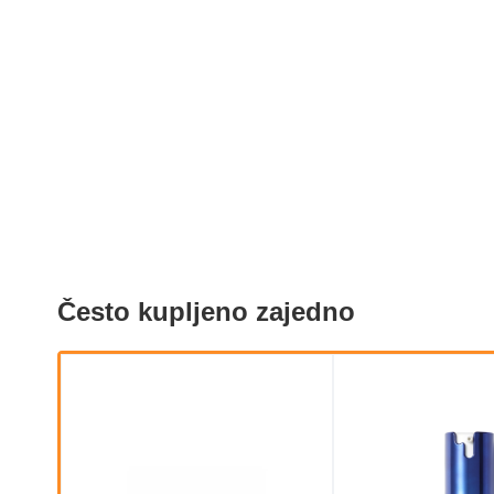
Često kupljeno zajedno