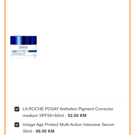
LA ROCHE POSAY Anthelios Pigment Corrector
medium SPF50+50ml
-
52.00 KM
Uriage Age Protect Multi-Action Intensive Serum
30ml
-
66.00 KM