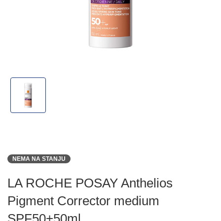
NEMA NA STANJU
LA ROCHE POSAY Anthelios
Pigment Corrector medium
SPF50+50ml