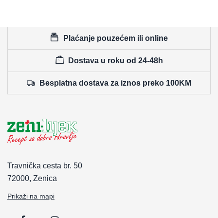
Plaćanje pouzećem ili online
Dostava u roku od 24-48h
Besplatna dostava za iznos preko 100KM
Travnička cesta br. 50
72000, Zenica
Prikaži na mapi