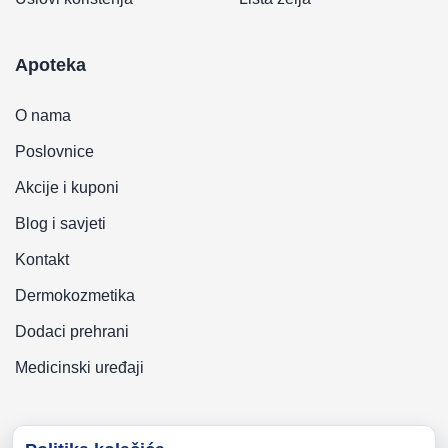
Apoteka
O nama
Poslovnice
Akcije i kuponi
Blog i savjeti
Kontakt
Dermokozmetika
Dodaci prehrani
Medicinski uređaji