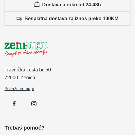
Dostava u roku od 24-48h
Besplatna dostava za iznos preko 100KM
Travnička cesta br. 50
72000, Zenica
Prikaži na mapi
Trebaš pomoć?