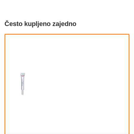
Često kupljeno zajedno