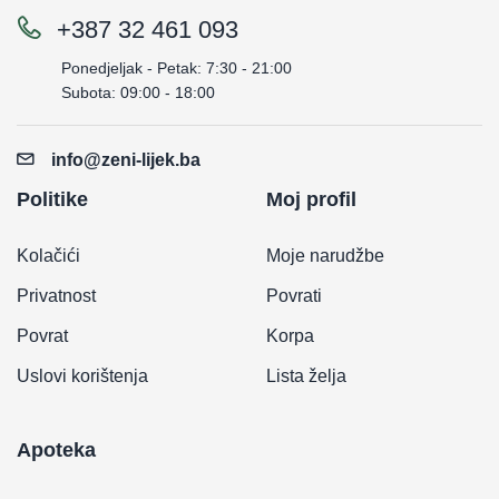
+387 32 461 093
Ponedjeljak - Petak: 7:30 - 21:00
Subota: 09:00 - 18:00
info@zeni-lijek.ba
Politike
Moj profil
Kolačići
Moje narudžbe
Privatnost
Povrati
Povrat
Korpa
Uslovi korištenja
Lista želja
Apoteka