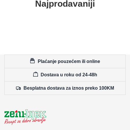
Najprodavaniji
Plaćanje pouzećem ili online
Dostava u roku od 24-48h
Besplatna dostava za iznos preko 100KM