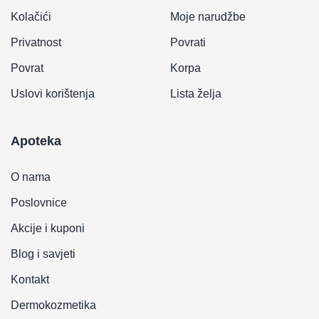
Kolačići
Moje narudžbe
Privatnost
Povrati
Povrat
Korpa
Uslovi korištenja
Lista želja
Apoteka
O nama
Poslovnice
Akcije i kuponi
Blog i savjeti
Kontakt
Dermokozmetika