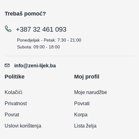
Trebaš pomoć?
+387 32 461 093
Ponedjeljak - Petak: 7:30 - 21:00
Subota: 09:00 - 18:00
info@zeni-lijek.ba
Politike
Moj profil
Kolačići
Moje narudžbe
Privatnost
Povrati
Povrat
Korpa
Uslovi korištenja
Lista želja