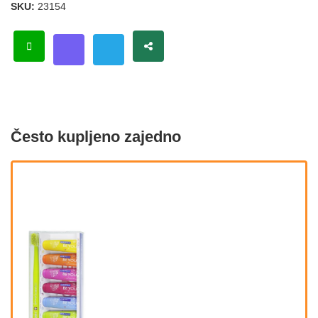
SKU:
23154
Često kupljeno zajedno