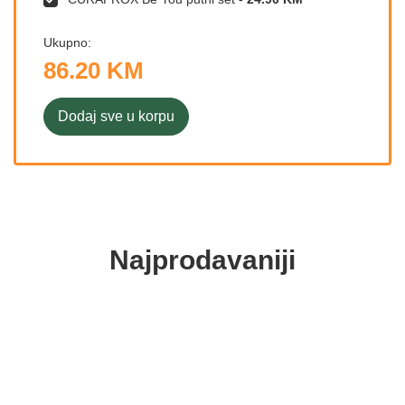
Ukupno:
86.20 KM
Dodaj sve u korpu
Najprodavaniji