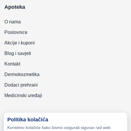
Apoteka
O nama
Poslovnice
Akcije i kuponi
Blog i savjeti
Kontakt
Dermokozmetika
Dodaci prehrani
Medicinski uređaji
Politika kolačića
Koristimo kolačiće kako bismo osigurali siguran rad web