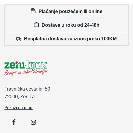
Plaćanje pouzećem ili online
Dostava u roku od 24-48h
Besplatna dostava za iznos preko 100KM
Travnička cesta br. 50
72000, Zenica
Prikaži na mapi