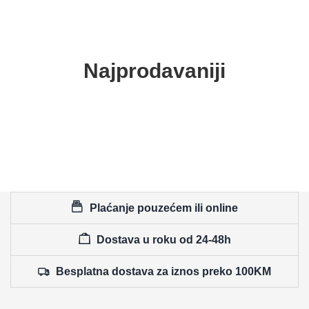
Najprodavaniji
Plaćanje pouzećem ili online
Dostava u roku od 24-48h
Besplatna dostava za iznos preko 100KM