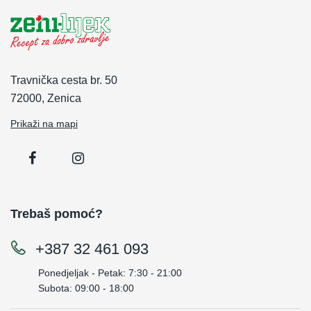
Travnička cesta br. 50
72000, Zenica
Prikaži na mapi
Trebaš pomoć?
+387 32 461 093
Ponedjeljak - Petak: 7:30 - 21:00
Subota: 09:00 - 18:00