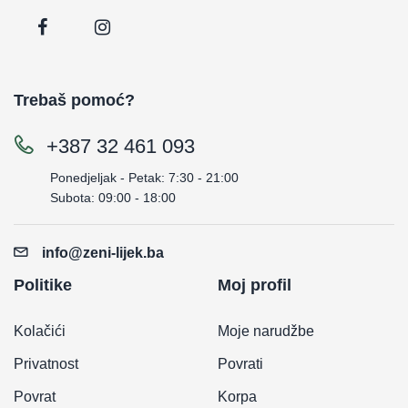
Trebaš pomoć?
+387 32 461 093
Ponedjeljak - Petak: 7:30 - 21:00
Subota: 09:00 - 18:00
info@zeni-lijek.ba
Politike
Moj profil
Kolačići
Moje narudžbe
Privatnost
Povrati
Povrat
Korpa