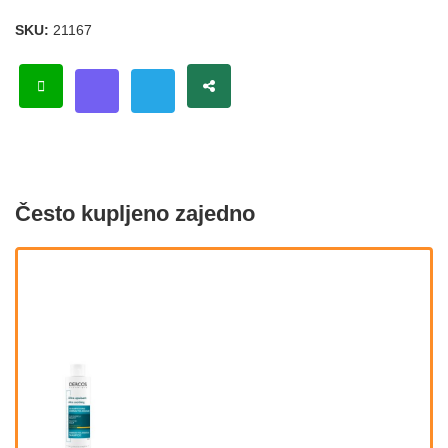
SKU:
21167
Često kupljeno zajedno