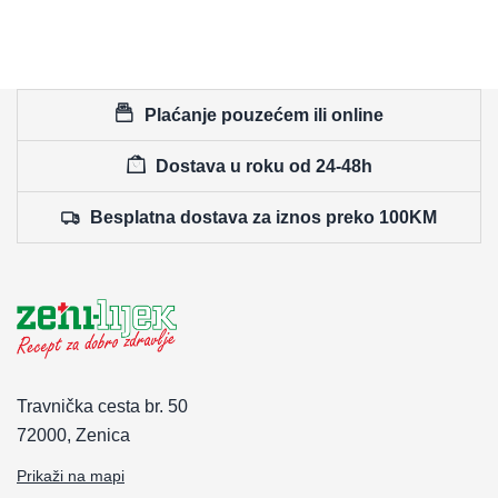
Plaćanje pouzećem ili online
Dostava u roku od 24-48h
Besplatna dostava za iznos preko 100KM
Travnička cesta br. 50
72000, Zenica
Prikaži na mapi