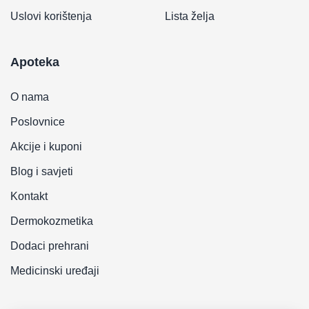
Uslovi korištenja
Lista želja
Apoteka
O nama
Poslovnice
Akcije i kuponi
Blog i savjeti
Kontakt
Dermokozmetika
Dodaci prehrani
Medicinski uređaji